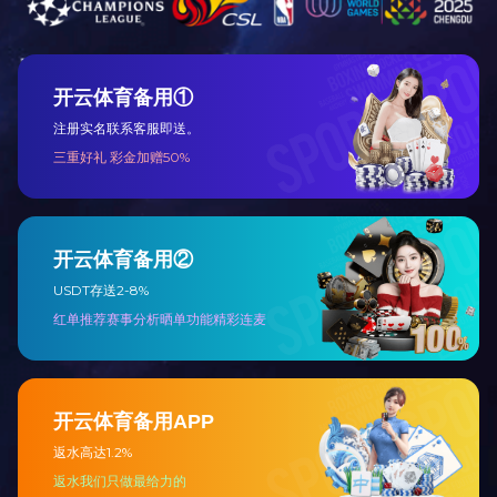
20
开阳电子斩获'突出贡献奖'
2025-06
05
AEIF 2025技术盛会：开阳电子ARK669E定位华体会（中国）获"新锐产品奖" 彰显创新实力
2025-05
<
1
2
3
4
5
>