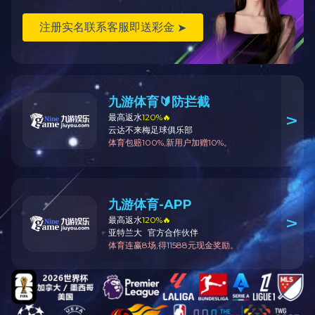
21
开阳电子数字仪表主控华体会（中国）荣获“2025中国创新IC—潜力新秀奖”
2025-07
30
开阳电子AMT630HV160荣获IAEIS 2024汽车电子科学技术奖
2025-06